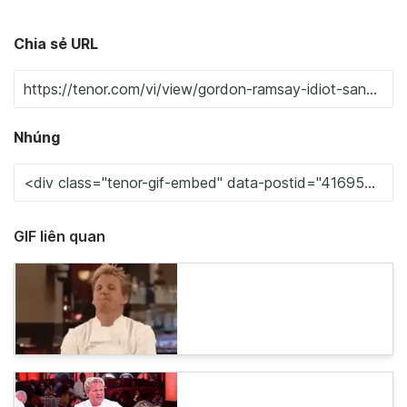
Chia sẻ URL
Nhúng
GIF liên quan