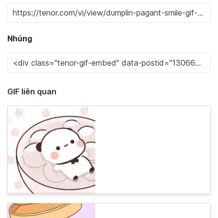
Nhúng
GIF liên quan