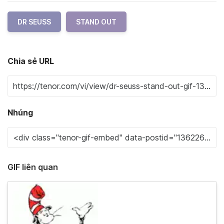
DR SEUSS
STAND OUT
Chia sẻ URL
Nhúng
GIF liên quan