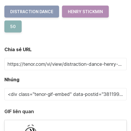
DISTRACTION DANCE
HENRY STICKMIN
50
Chia sẻ URL
Nhúng
GIF liên quan