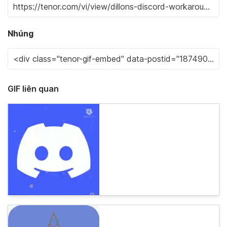
Nhúng
GIF liên quan