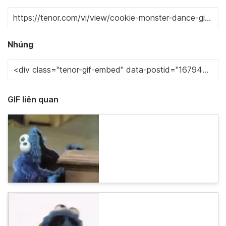
Nhúng
GIF liên quan