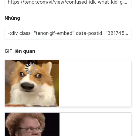
Nhúng
GIF liên quan