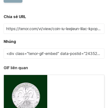
Chia sẻ URL
Nhúng
GIF liên quan