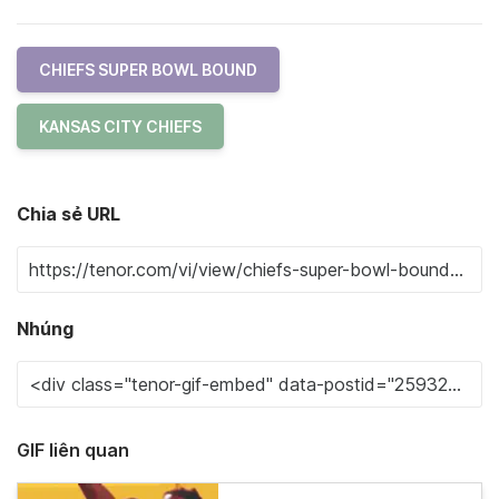
CHIEFS SUPER BOWL BOUND
KANSAS CITY CHIEFS
Chia sẻ URL
Nhúng
GIF liên quan