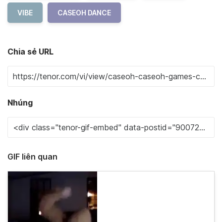
VIBE
CASEOH DANCE
Chia sẻ URL
Nhúng
GIF liên quan