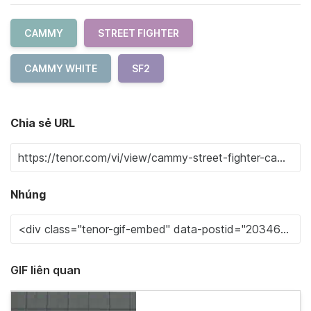
CAMMY
STREET FIGHTER
CAMMY WHITE
SF2
Chia sẻ URL
Nhúng
GIF liên quan