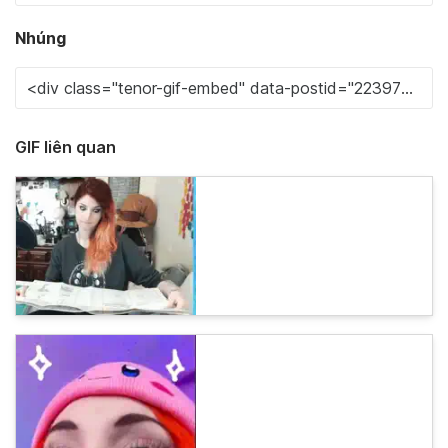
Nhúng
GIF liên quan