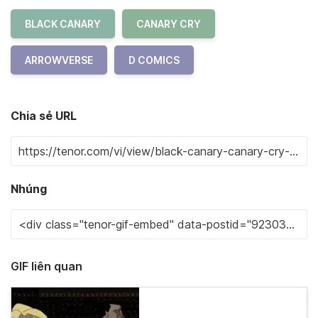
BLACK CANARY
CANARY CRY
ARROWVERSE
D COMICS
Chia sẻ URL
Nhúng
GIF liên quan