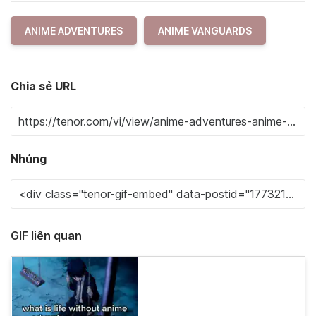
ANIME ADVENTURES
ANIME VANGUARDS
Chia sẻ URL
Nhúng
GIF liên quan