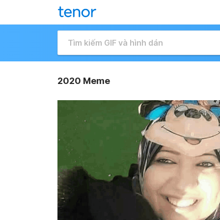
2020 Meme