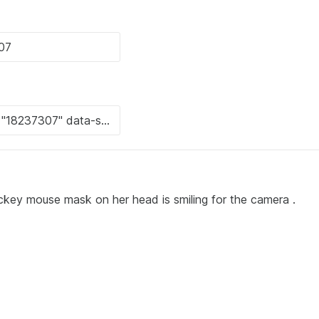
key mouse mask on her head is smiling for the camera .