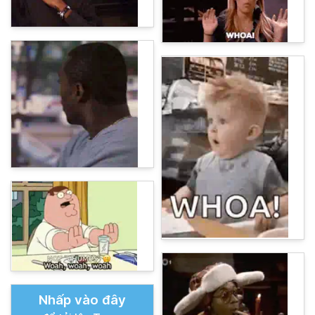
Nhấp vào đây