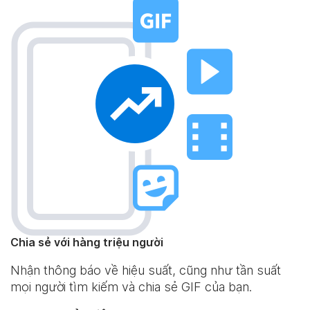
Chia sẻ với hàng triệu người
Nhận thông báo về hiệu suất, cũng như tần suất
mọi người tìm kiếm và chia sẻ GIF của bạn.