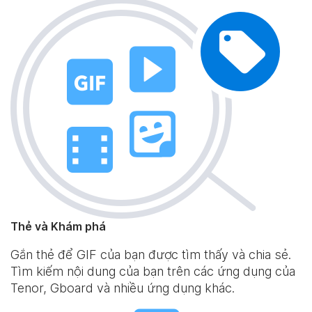
Thẻ và Khám phá
Gắn thẻ để GIF của bạn được tìm thấy và chia sẻ.
Tìm kiếm nội dung của bạn trên các ứng dụng của
Tenor, Gboard và nhiều ứng dụng khác.