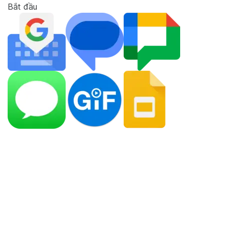
Bắt đầu