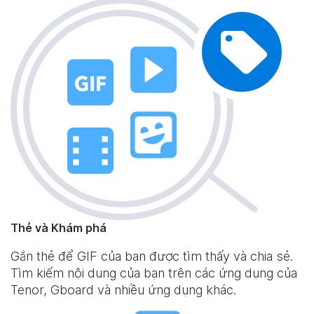
Thẻ và Khám phá
Gắn thẻ để GIF của bạn được tìm thấy và chia sẻ.
Tìm kiếm nội dung của bạn trên các ứng dụng của
Tenor, Gboard và nhiều ứng dụng khác.