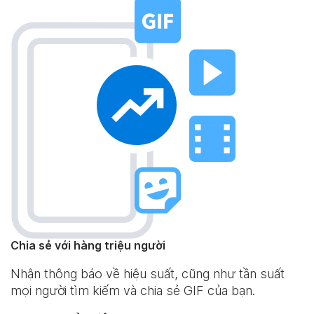
Chia sẻ với hàng triệu người
Nhận thông báo về hiệu suất, cũng như tần suất
mọi người tìm kiếm và chia sẻ GIF của bạn.