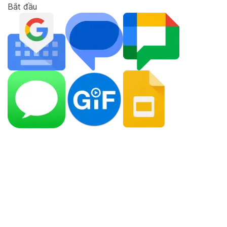
Bắt đầu