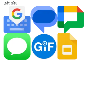
Bắt đầu