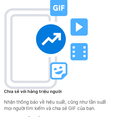
Chia sẻ với hàng triệu người
Nhận thông báo về hiệu suất, cũng như tần suất
mọi người tìm kiếm và chia sẻ GIF của bạn.