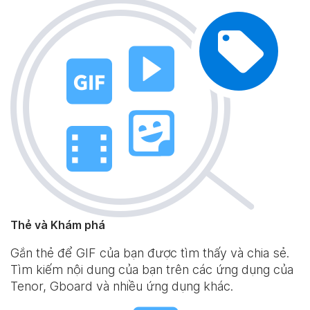
Thẻ và Khám phá
Gắn thẻ để GIF của bạn được tìm thấy và chia sẻ.
Tìm kiếm nội dung của bạn trên các ứng dụng của
Tenor, Gboard và nhiều ứng dụng khác.