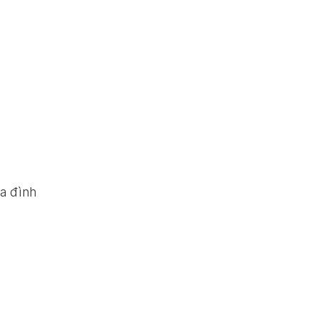
ia đình