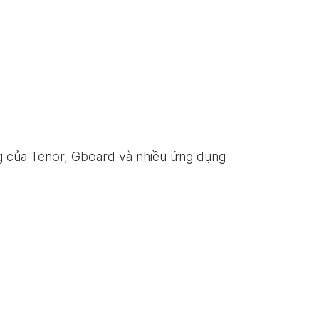
ng của Tenor, Gboard và nhiều ứng dụng