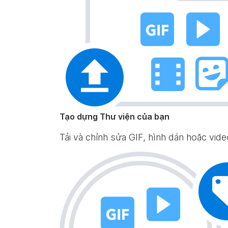
Tạo dựng Thư viện của bạn
Tải và chỉnh sửa GIF, hình dán hoặc vid