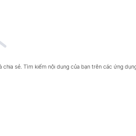
 và chia sẻ. Tìm kiếm nội dung của bạn trên các ứng dụ