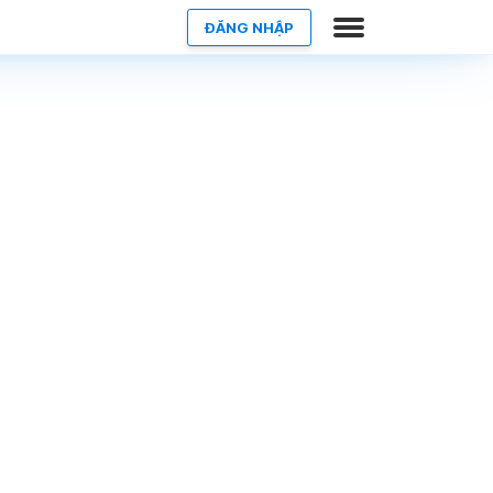
ĐĂNG NHẬP