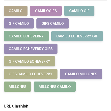
CAMILO
CAMILOGIFS
CAMILO GIF
GIF CAMILO
GIFS CAMILO
CAMILO ECHEVERRY
CAMILO ECHEVERRY GIF
CAMILO ECHEVERRY GIFS
GIF CAMILO ECHEVERRY
GIFS CAMILO ECHEVERRY
CAMILO MILLONES
MILLONES
MILLONES CAMILO
URL ulashish