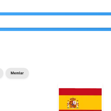
Memlar