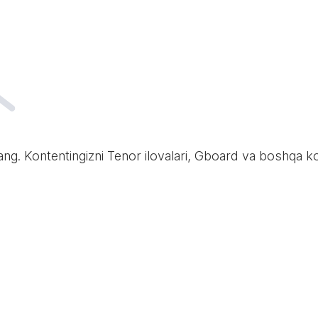
glang. Kontentingizni Tenor ilovalari, Gboard va boshqa ko