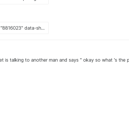
t is talking to another man and says " okay so what 's the p