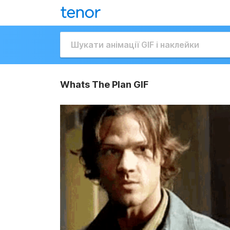
Whats The Plan GIF