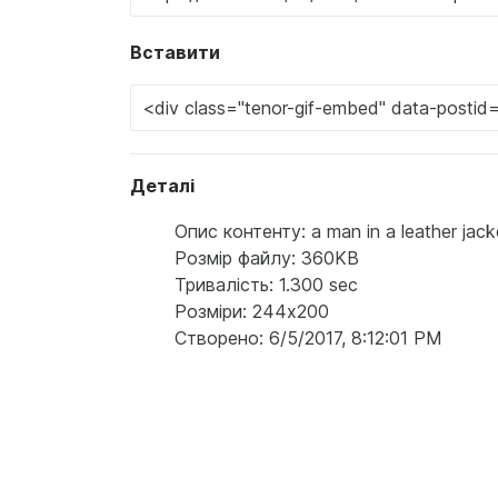
Вставити
Деталі
Опис контенту: a man in a leather jacke
Розмір файлу: 360KB
Тривалість: 1.300 sec
Розміри: 244x200
Створено: 6/5/2017, 8:12:01 PM