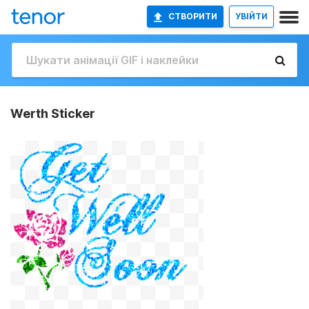
СТВОРИТИ
УВІЙТИ
Werth Sticker