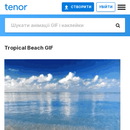
СТВОРИТИ
УВІЙТИ
Tropical Beach GIF