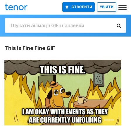
СТВОРИТИ
УВІЙТИ
This Is Fine Fine GIF