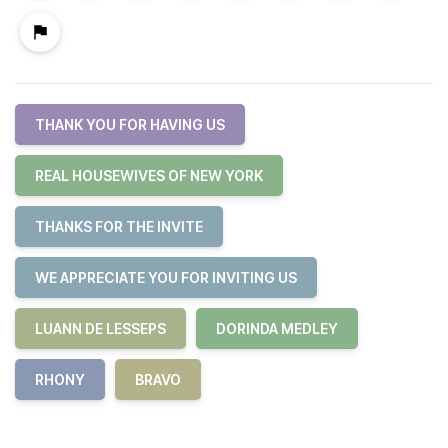
THANK YOU FOR HAVING US
REAL HOUSEWIVES OF NEW YORK
THANKS FOR THE INVITE
WE APPRECIATE YOU FOR INVITING US
LUANN DE LESSEPS
DORINDA MEDLEY
RHONY
BRAVO