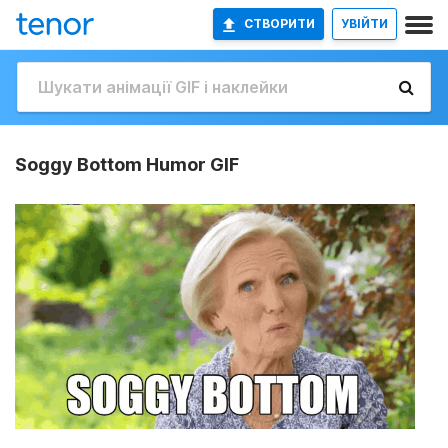
СТВОРИТИ
УВІЙТИ
Soggy Bottom Humor GIF