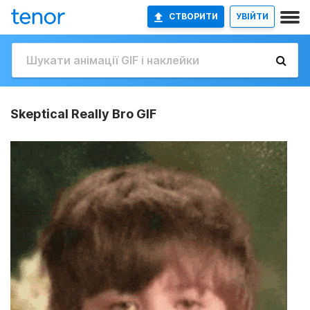
СТВОРИТИ
УВІЙТИ
Skeptical Really Bro GIF