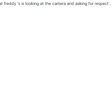
t freddy 's is looking at the camera and asking for respect .