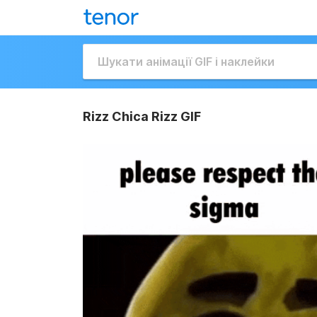
Rizz Chica Rizz GIF