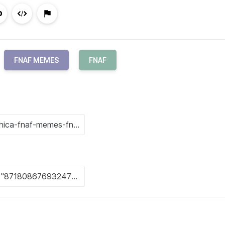
FNAF MEMES
FNAF