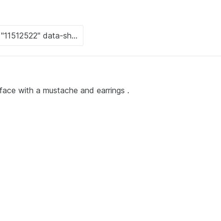
face with a mustache and earrings .