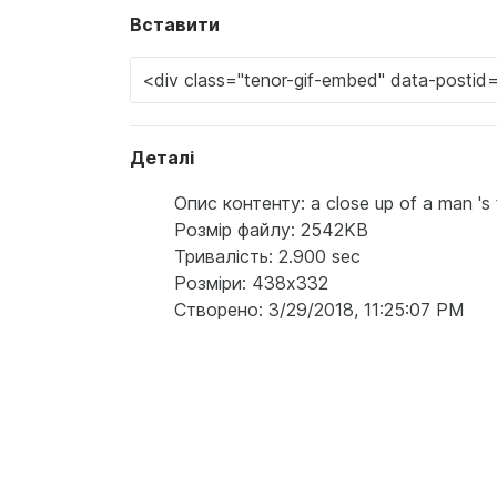
Вставити
Деталі
Опис контенту: a close up of a man 's 
Розмір файлу: 2542KB
Тривалість: 2.900 sec
Розміри: 438x332
Створено: 3/29/2018, 11:25:07 PM