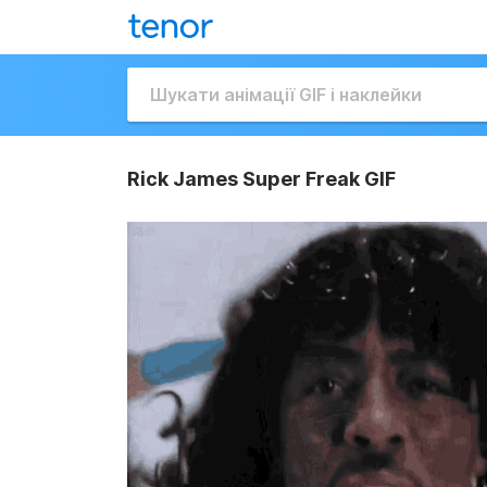
Rick James Super Freak GIF