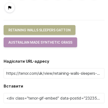
RETAINING WALLS SLEEPERS GATTON
AUSTRALIAN MADE SYNTHETIC GRASS
Надіслати URL-адресу
Вставити