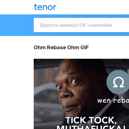
Ohm Rebase Ohm GIF