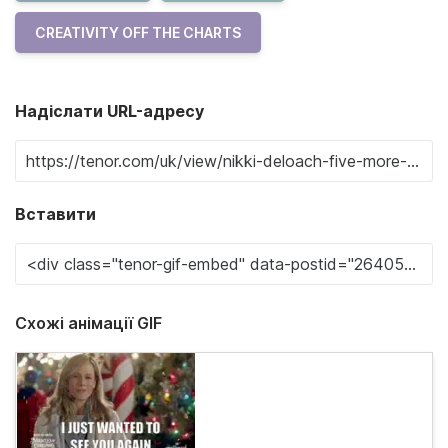
CREATIVITY OFF THE CHARTS
Надіслати URL-адресу
Вставити
Схожі анімації GIF