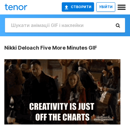
СТВОРИТИ
УВІЙТИ
Nikki Deloach Five More Minutes GIF