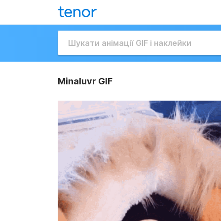
Minaluvr GIF