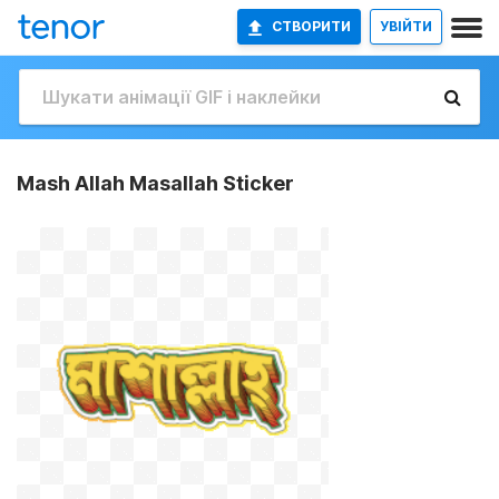
СТВОРИТИ
УВІЙТИ
Mash Allah Masallah Sticker