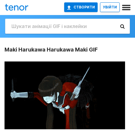
СТВОРИТИ
УВІЙТИ
Maki Harukawa Harukawa Maki GIF