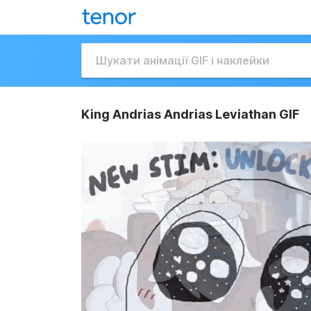
King Andrias Andrias Leviathan GIF