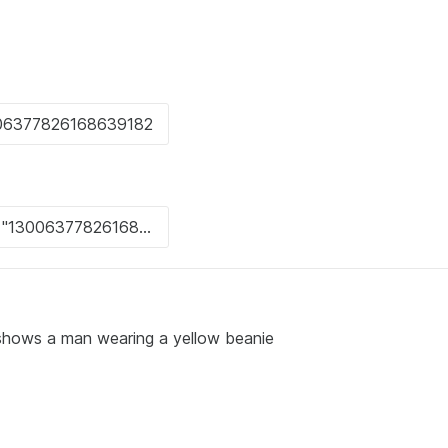
 shows a man wearing a yellow beanie