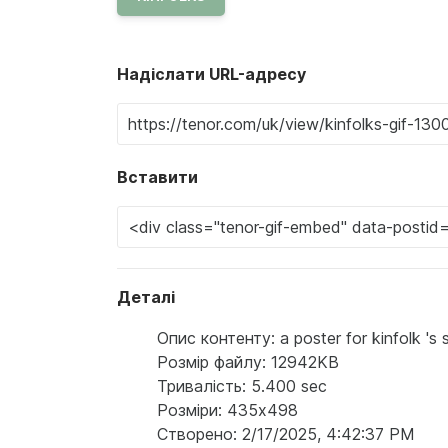
Надіслати URL-адресу
Вставити
Деталі
Опис контенту: a poster for kinfolk 's
Розмір файлу: 12942KB
Тривалість: 5.400 sec
Розміри: 435x498
Створено: 2/17/2025, 4:42:37 PM