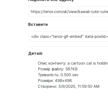
Вставити
Деталі
Опис контенту: a cartoon cat is holdin
Розмір файлу: 567KB
Тривалість: 0.500 sec
Розміри: 498x498
Створено: 3/9/2020, 11:59:50 AM