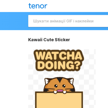
Kawaii Cute Sticker