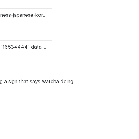
g a sign that says watcha doing