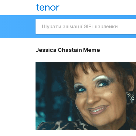
Jessica Chastain Meme