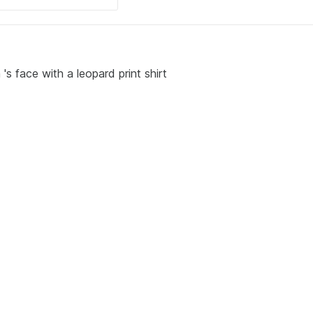
s face with a leopard print shirt