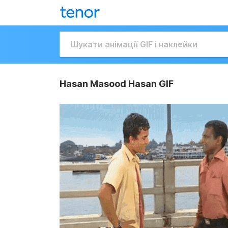
Hasan Masood Hasan GIF