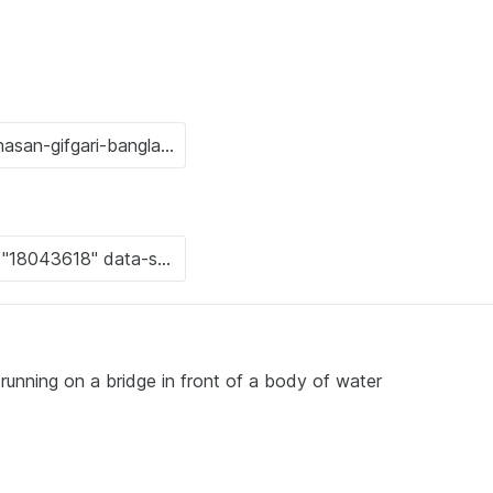
 running on a bridge in front of a body of water