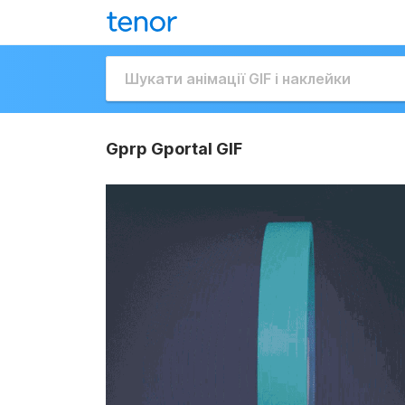
Gprp Gportal GIF