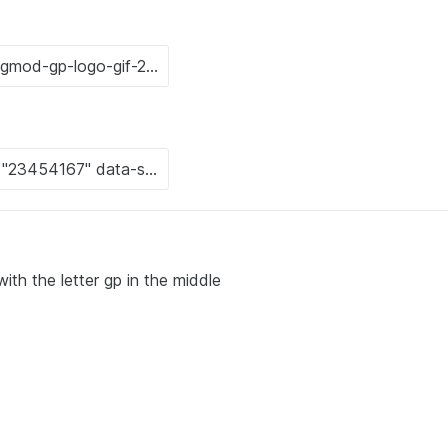
th the letter gp in the middle