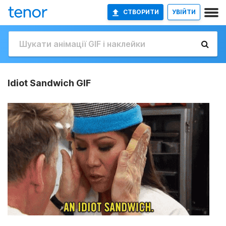
СТВОРИТИ
УВІЙТИ
Idiot Sandwich GIF