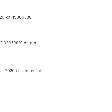
r 2020 on it is on fire