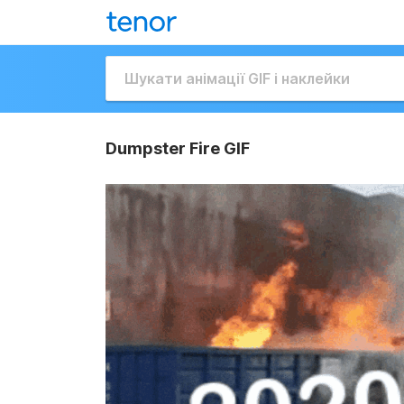
Dumpster Fire GIF