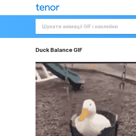
Duck Balance GIF