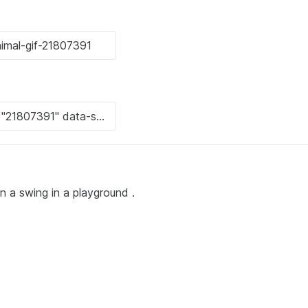
n a swing in a playground .