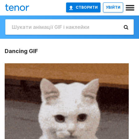
СТВОРИТИ
УВІЙТИ
Dancing GIF