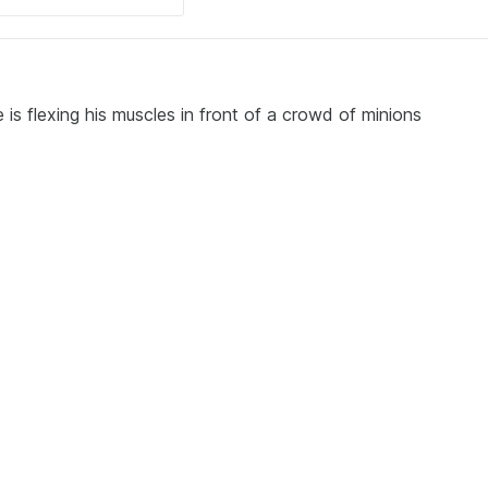
s flexing his muscles in front of a crowd of minions