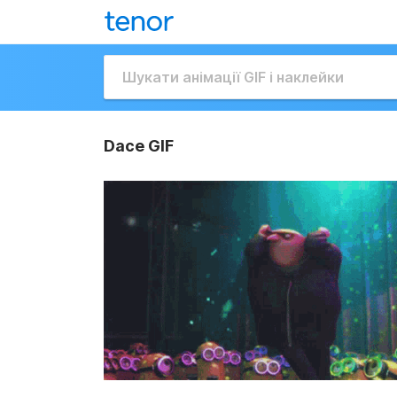
Dace GIF