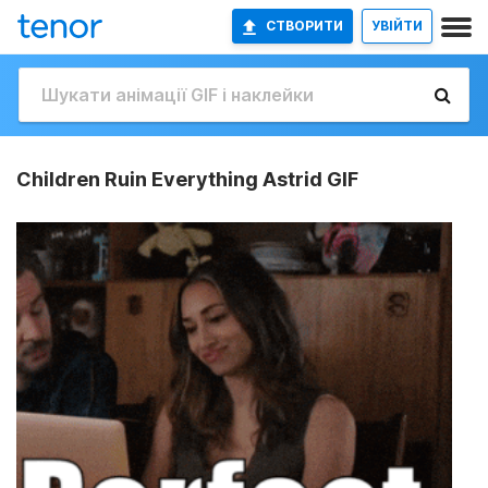
СТВОРИТИ
УВІЙТИ
Children Ruin Everything Astrid GIF